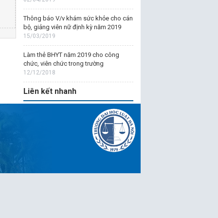
Thông báo V/v khám sức khỏe cho cán
bộ, giảng viên nữ định kỳ năm 2019
15/03/2019
Làm thẻ BHYT năm 2019 cho công
chức, viên chức trong trường
12/12/2018
Liên kết nhanh